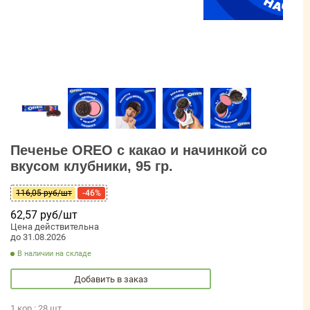
Печенье OREO с какао и начинкой со
вкусом клубники, 95 гр.
116,05 руб/шт
-46%
62,57 руб/шт
Цена действительна
до 31.08.2026
В наличии на складе
Добавить в заказ
1 кор.: 28 шт.