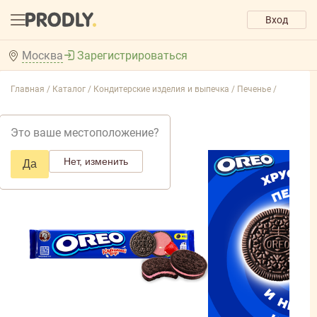
Вход
Москва
Зарегистрироваться
Главная /
Каталог /
Кондитерские изделия и выпечка /
Печенье /
Это ваше местоположение?
Нет, изменить
Да