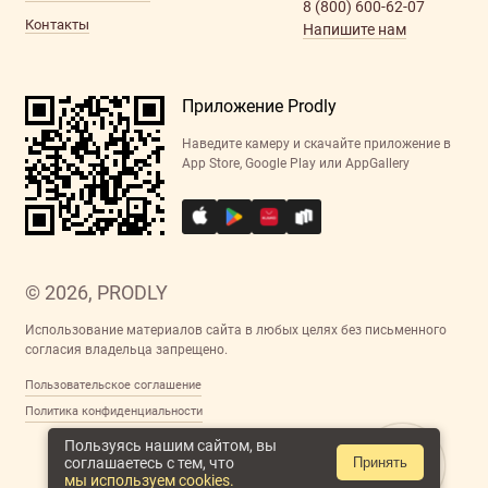
8 (800) 600-62-07
Контакты
Напишите нам
Приложение Prodly
Наведите камеру и скачайте приложение в
App Store, Google Play или AppGallery
© 2026, PRODLY
Использование материалов сайта в любых целях без письменного
согласия владельца запрещено.
Пользовательское соглашение
Политика конфиденциальности
Пользуясь нашим сайтом, вы
соглашаетесь с тем, что
Принять
мы используем cookies.