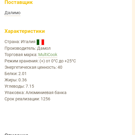
Поставщик
Далимо
Характеристики
Страна: Италия
Производитель: Дамол
Торговая марка:
MultiCook
Режим хранения: (+) от 0°С до +25°С
Энергетическая ценность: 40
Белки: 2.01
Жиры: 0.36
Углеводы: 7.15
Упаковка: Алюминиевая банка
Срок реализации: 1256