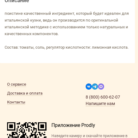
Описание
поистине качественный ингредиент, который будет идеален для
итальянской кухни, ведь он производится по оригинальной
итальянской методике с использованием только натуральных и
качественных компонентов.
Состав: томаты, соль, регулятор кислотности: лимонная кислота.
О сервисе
Доставка и оплата
8 (800) 600-62-07
Контакты
Напишите нам
Приложение Prodly
Наведите камеру и скачайте приложение в