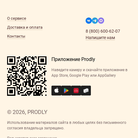
О сервисе
Доставка и оплата
8 (800) 600-62-07
Контакты
Напишите нам
Приложение Prodly
Наведите камеру и скачайте приложение в
App Store, Google Play или AppGallery
© 2026, PRODLY
Использование материалов сайта в любых целях без письменного
согласия владельца запрещено.