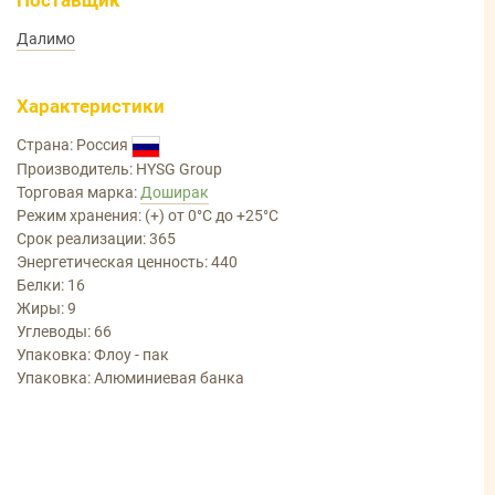
Поставщик
Далимо
Характеристики
Страна: Россия
Производитель: HYSG Group
Торговая марка:
Доширак
Режим хранения: (+) от 0°С до +25°С
Срок реализации: 365
Энергетическая ценность: 440
Белки: 16
Жиры: 9
Углеводы: 66
Упаковка: Флоу - пак
Упаковка: Алюминиевая банка