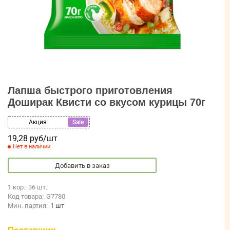
Лапша быстрого приготовления
Доширак Квисти со вкусом курицы 70г
Акция
Sale
19,28 руб/шт
Нет в наличии
Добавить в заказ
1 кор.: 36 шт.
Код товара:
G7780
Мин. партия:
1 шт