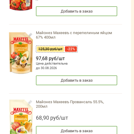
Добавить в заказ
Майонез Махеевъ с перепелиным яйцом
67% 400мл
125,30 руб/шт
-22%
97,68 руб/шт
Цена действительна
до 30.08.2026
Добавить в заказ
Майонез Махеевъ Провансаль 55.5%,
200мл
68,90 руб/шт
Добавить в заказ