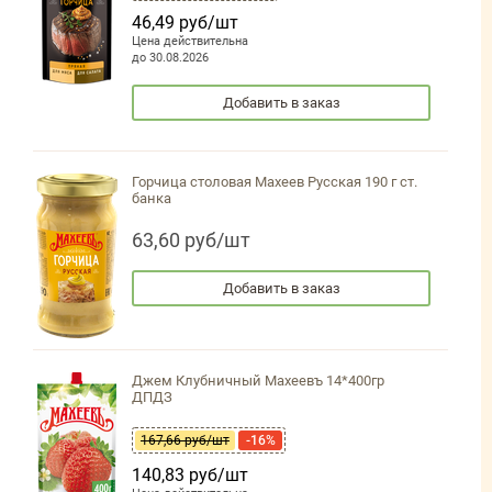
46,49 руб/шт
Цена действительна
до 30.08.2026
Добавить в заказ
Горчица столовая Махеев Русская 190 г ст.
банка
63,60 руб/шт
Добавить в заказ
Джем Клубничный Махеевъ 14*400гр
ДПДЗ
167,66 руб/шт
-16%
140,83 руб/шт