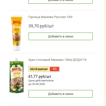
Горчица Махеевъ Русская 100г
39,70 руб/шт
Добавить в заказ
Хрен столовый Махеевъ 140гр ДПДЗ*18
65,10 руб/шт
-5%
61,77 руб/шт
Цена действительна
до 30.08.2026
Добавить в заказ