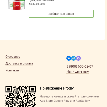
Цена действительна
до 30.08.2026
Добавить в заказ
О сервисе
Доставка и оплата
8 (800) 600-62-07
Контакты
Напишите нам
Приложение Prodly
Наведите камеру и скачайте приложение в
App Store, Google Play или AppGallery