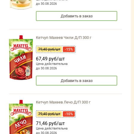
до 30.08.2026
Добавить в заказ
Кетчуп Махеев Чили Д/П 300 г
79,40 руб/шт
-15%
67,49 руб/шт
Цена действительна
до 30.08.2026
Добавить в заказ
Кетчуп Махеев Лечо Д/П 300 г
79,40 руб/шт
-10%
71,46 руб/шт
Цена действительна
до 30.08.2026