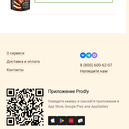
О сервисе
Доставка и оплата
8 (800) 600-62-07
Контакты
Напишите нам
Приложение Prodly
Наведите камеру и скачайте приложение в
App Store, Google Play или AppGallery