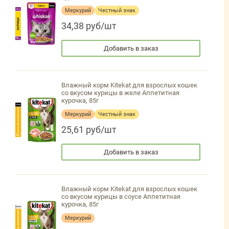
Меркурий
Честный знак
34,38 руб/шт
Добавить в заказ
Влажный корм Kitekat для взрослых кошек
со вкусом курицы в желе Аппетитная
курочка, 85г
Меркурий
Честный знак
25,61 руб/шт
Добавить в заказ
Влажный корм Kitekat для взрослых кошек
со вкусом курицы в соусе Аппетитная
курочка, 85г
Меркурий