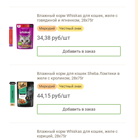
Влажный корм Whiskas для кошек, желе с
говядиной и ягненком, 28х75г
Меркурий
Честный знак
34,38 руб/шт
Добавить в заказ
Влажный корм для кошек Sheba Ломтики в
желе с кроликом, 28х75г
Меркурий
Честный знак
44,15 руб/шт
Добавить в заказ
Влажный корм Whiskas для кошек, желе с
курицей, 28х75г