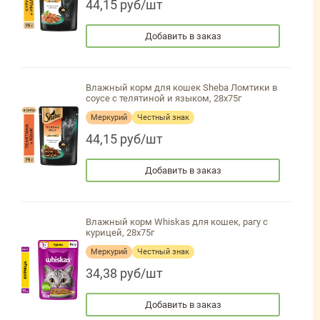
44,15 руб/шт
Добавить в заказ
Влажный корм для кошек Sheba Ломтики в
соусе с телятиной и языком, 28х75г
Меркурий
Честный знак
44,15 руб/шт
Добавить в заказ
Влажный корм Whiskas для кошек, рагу с
курицей, 28х75г
Меркурий
Честный знак
34,38 руб/шт
Добавить в заказ