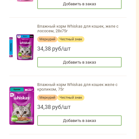
Добавить в заказ
Влажный корм Whiskas для кошек, желе с
лососем, 28х75г
Меркурий
Честный знак
34,38 руб/шт
Добавить в заказ
Влажный корм Whiskas для кошек желе с
кроликом, 75г
Меркурий
Честный знак
34,38 руб/шт
Добавить в заказ