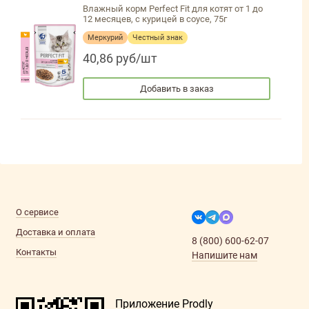
Влажный корм Perfect Fit для котят от 1 до
12 месяцев, с курицей в соусе, 75г
Меркурий
Честный знак
40,86 руб/шт
Добавить в заказ
О сервисе
Доставка и оплата
8 (800) 600-62-07
Контакты
Напишите нам
Приложение Prodly