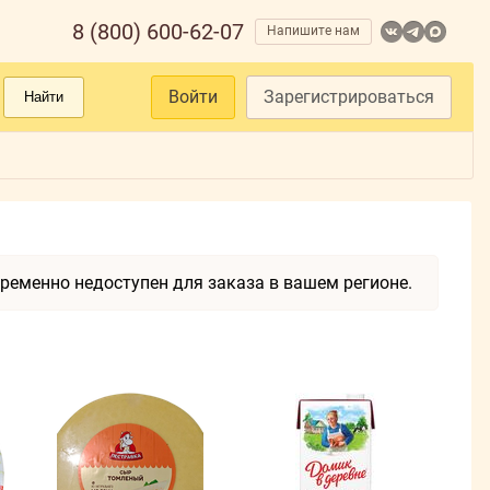
8 (800) 600-62-07
Напишите нам
Войти
Зарегистрироваться
Найти
ременно недоступен для заказа в вашем регионе.