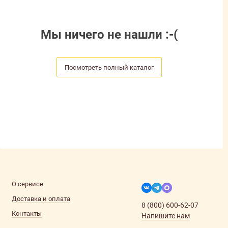
Мы ничего не нашли :-(
Посмотреть полный каталог
О сервисе
Доставка и оплата
8 (800) 600-62-07
Контакты
Напишите нам